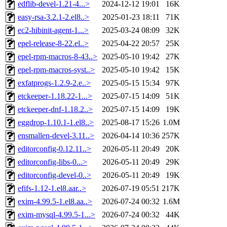
edflib-devel-1.21-4...>
2024-12-12 19:01
16K
easy-rsa-3.2.1-2.el8..>
2025-01-23 18:11
71K
ec2-hibinit-agent-1...>
2025-03-24 08:09
32K
epel-release-8-22.el..>
2025-04-22 20:57
25K
epel-rpm-macros-8-43..>
2025-05-10 19:42
27K
epel-rpm-macros-syst..>
2025-05-10 19:42
15K
exfatprogs-1.2.9-2.e..>
2025-05-15 15:34
97K
etckeeper-1.18.22-1...>
2025-07-15 14:09
51K
etckeeper-dnf-1.18.2..>
2025-07-15 14:09
19K
eggdrop-1.10.1-1.el8..>
2025-08-17 15:26
1.0M
ensmallen-devel-3.11..>
2026-04-14 10:36
257K
editorconfig-0.12.11..>
2026-05-11 20:49
20K
editorconfig-libs-0...>
2026-05-11 20:49
29K
editorconfig-devel-0..>
2026-05-11 20:49
19K
efifs-1.12-1.el8.aar..>
2026-07-19 05:51
217K
exim-4.99.5-1.el8.aa..>
2026-07-24 00:32
1.6M
exim-mysql-4.99.5-1...>
2026-07-24 00:32
44K