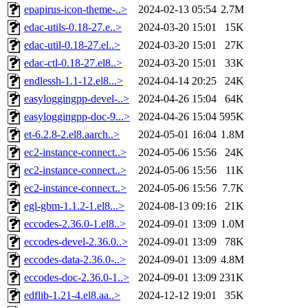
epapirus-icon-theme-..>
2024-02-13 05:54
2.7M
edac-utils-0.18-27.e..>
2024-03-20 15:01
15K
edac-util-0.18-27.el..>
2024-03-20 15:01
27K
edac-ctl-0.18-27.el8..>
2024-03-20 15:01
33K
endlessh-1.1-12.el8...>
2024-04-14 20:25
24K
easyloggingpp-devel-..>
2024-04-26 15:04
64K
easyloggingpp-doc-9...>
2024-04-26 15:04
595K
et-6.2.8-2.el8.aarch..>
2024-05-01 16:04
1.8M
ec2-instance-connect..>
2024-05-06 15:56
24K
ec2-instance-connect..>
2024-05-06 15:56
11K
ec2-instance-connect..>
2024-05-06 15:56
7.7K
egl-gbm-1.1.2-1.el8...>
2024-08-13 09:16
21K
eccodes-2.36.0-1.el8..>
2024-09-01 13:09
1.0M
eccodes-devel-2.36.0..>
2024-09-01 13:09
78K
eccodes-data-2.36.0-..>
2024-09-01 13:09
4.8M
eccodes-doc-2.36.0-1..>
2024-09-01 13:09
231K
edflib-1.21-4.el8.aa..>
2024-12-12 19:01
35K