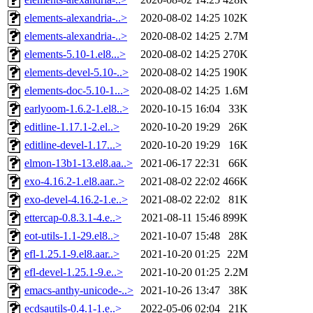
elements-alexandria-..>
2020-08-02 14:25
102K
elements-alexandria-..>
2020-08-02 14:25
2.7M
elements-5.10-1.el8...>
2020-08-02 14:25
270K
elements-devel-5.10-..>
2020-08-02 14:25
190K
elements-doc-5.10-1...>
2020-08-02 14:25
1.6M
earlyoom-1.6.2-1.el8..>
2020-10-15 16:04
33K
editline-1.17.1-2.el..>
2020-10-20 19:29
26K
editline-devel-1.17...>
2020-10-20 19:29
16K
elmon-13b1-13.el8.aa..>
2021-06-17 22:31
66K
exo-4.16.2-1.el8.aar..>
2021-08-02 22:02
466K
exo-devel-4.16.2-1.e..>
2021-08-02 22:02
81K
ettercap-0.8.3.1-4.e..>
2021-08-11 15:46
899K
eot-utils-1.1-29.el8..>
2021-10-07 15:48
28K
efl-1.25.1-9.el8.aar..>
2021-10-20 01:25
22M
efl-devel-1.25.1-9.e..>
2021-10-20 01:25
2.2M
emacs-anthy-unicode-..>
2021-10-26 13:47
38K
ecdsautils-0.4.1-1.e..>
2022-05-06 02:04
21K